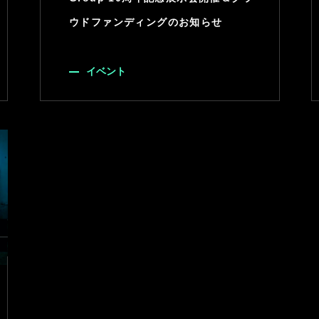
ウドファンディングのお知らせ
イベント