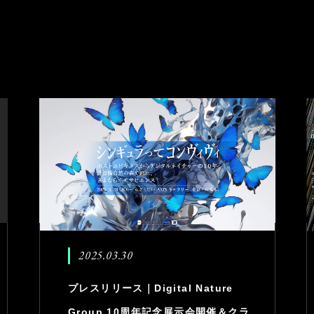
2025.03.30
プレスリリース｜Digital Nature
Group 10周年記念展示会開催＆クラ