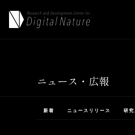
ニュース・広報
新着
ニュースリリース
研究