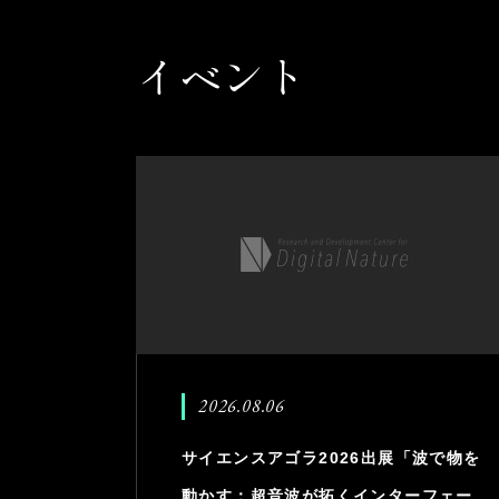
イベント
2026.08.06
サイエンスアゴラ2026出展「波で物を
動かす：超音波が拓くインターフェー