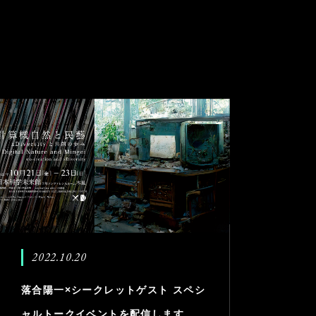
2022.10.20
落合陽一×シークレットゲスト スペシ
ャルトークイベントを配信します