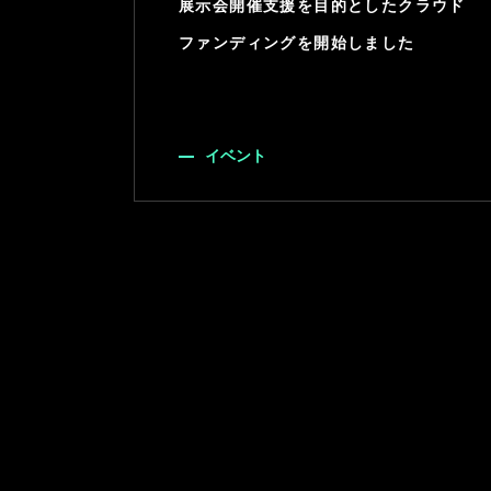
展示会開催支援を目的としたクラウド
ファンディングを開始しました
イベント