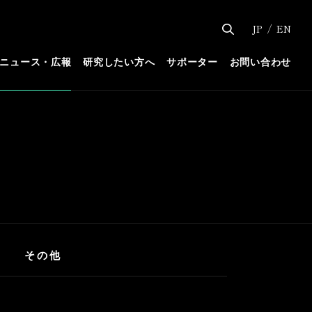
JP
EN
ニュース・広報
研究したい方へ
サポーター
お問い合わせ
その他