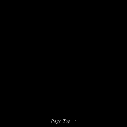
Page Top