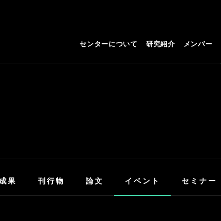
センターについて
研究紹介
メンバー
成果
刊行物
論文
イベント
セミナー