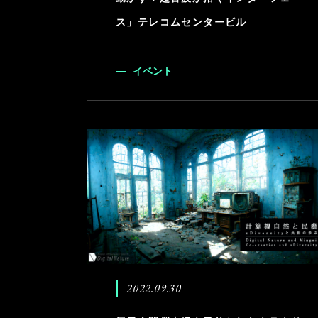
ス」テレコムセンタービル
イベント
2022.09.30